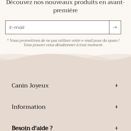
Découvez nos nouveaux produits en avant-
première
E-mail
* Nous promettons de ne pas utiliser votre e-mail pour du spam !
Vous pouvez vous désabonner à tout moment.
Canin Joyeux
Information
Besoin d'aide ?