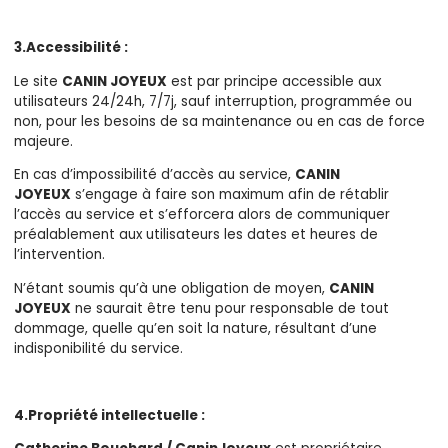
3.Accessibilité :
Le site
CANIN JOYEUX
est par principe accessible aux
utilisateurs 24/24h, 7/7j, sauf interruption, programmée ou
non, pour les besoins de sa maintenance ou en cas de force
majeure.
En cas d’impossibilité d’accès au service,
CANIN
JOYEUX
s’engage à faire son maximum afin de rétablir
l’accès au service et s’efforcera alors de communiquer
préalablement aux utilisateurs les dates et heures de
l’intervention.
N’étant soumis qu’à une obligation de moyen,
CANIN
JOYEUX
ne saurait être tenu pour responsable de tout
dommage, quelle qu’en soit la nature, résultant d’une
indisponibilité du service.
4.Propriété intellectuelle :