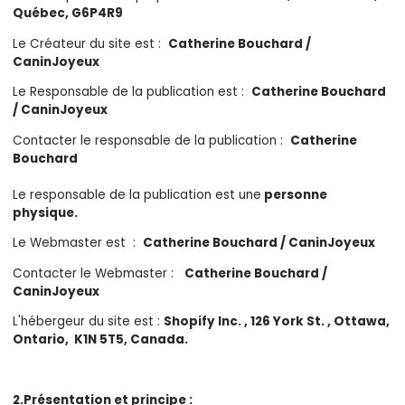
Québec, G6P4R9
Le Créateur du site est :
Catherine Bouchard /
CaninJoyeux
Le Responsable de la publication est :
Catherine Bouchard
/ CaninJoyeux
Contacter le responsable de la publication :
Catherine
Bouchard
Le responsable de la publication est une
personne
physique.
Le Webmaster est :
Catherine Bouchard / CaninJoyeux
Contacter le Webmaster :
Catherine Bouchard /
CaninJoyeux
L'hébergeur du site est :
Shopify Inc. , 126 York St. , Ottawa,
Ontario, K1N 5T5, Canada.
2.Présentation et principe :